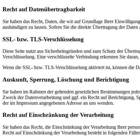
Recht auf Datenübertragbarkeit
Sie haben das Recht, Daten, die wir auf Grundlage Ihrer Einwilligung 
aushändigen zu lassen. Sofern Sie die direkte Übertragung der Daten a
SSL- bzw. TLS-Verschlüsselung
Diese Seite nutzt aus Sicherheitsgründen und zum Schutz der Übertrag
Verschlüsselung. Eine verschlüsselte Verbindung erkennen Sie daran, 
Wenn die SSL- bzw. TLS-Verschlüsselung aktiviert ist, können die Dat
Auskunft, Sperrung, Löschung und Berichtigung
Sie haben im Rahmen der geltenden gesetzlichen Bestimmungen jeder
Zweck der Datenverarbeitung und ggf. ein Recht auf Berichtigung, 
der im Impressum angegebenen Adresse an uns wenden.
Recht auf Einschränkung der Verarbeitung
Sie haben das Recht, die Einschränkung der Verarbeitung Ihrer pers
Recht auf Einschränkung der Verarbeitung besteht in folgenden Fälle