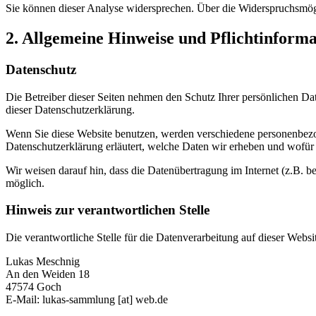
Sie können dieser Analyse widersprechen. Über die Widerspruchsmögl
2. Allgemeine Hinweise und Pflichtinform
Datenschutz
Die Betreiber dieser Seiten nehmen den Schutz Ihrer persönlichen Da
dieser Datenschutzerklärung.
Wenn Sie diese Website benutzen, werden verschiedene personenbezog
Datenschutzerklärung erläutert, welche Daten wir erheben und wofür 
Wir weisen darauf hin, dass die Datenübertragung im Internet (z.B. b
möglich.
Hinweis zur verantwortlichen Stelle
Die verantwortliche Stelle für die Datenverarbeitung auf dieser Websit
Lukas Meschnig
An den Weiden 18
47574 Goch
E-Mail: lukas-sammlung [at] web.de