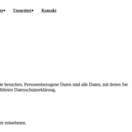
er
Unsortiert
Kontakt
te besuchen. Personenbezogene Daten sind alle Daten, mit denen Sie
führten Datenschutzerklärung.
ite entnehmen.