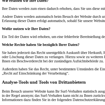
Wie erfassen wir Ihre Daten?
Ihre Daten werden zum einen dadurch erhoben, dass Sie uns diese mitt
Andere Daten werden automatisch beim Besuch der Website durch unser
Erfassung dieser Daten erfolgt automatisch, sobald Sie unsere Website
Wofür nutzen wir Ihre Daten?
Ein Teil der Daten wird erhoben, um eine fehlerfreie Bereitstellung
Welche Rechte haben Sie bezüglich Ihrer Daten?
Sie haben jederzeit das Recht unentgeltlich Auskunft über Herkunft
oder Löschung dieser Daten zu verlangen. Hierzu sowie zu weiteren
Ihnen ein Beschwerderecht bei der zuständigen Aufsichtsbehörde zu.
Außerdem haben Sie das Recht, unter bestimmten Umständen die Eins
„Recht auf Einschränkung der Verarbeitung“.
Analyse-Tools und Tools von Drittanbietern
Beim Besuch unserer Website kann Ihr Surf-Verhalten statistisch aus
in der Regel anonym; das Surf-Verhalten kann nicht zu Ihnen zurückv
Informationen dazu finden Sie in der folgenden Datenschutzerklärung