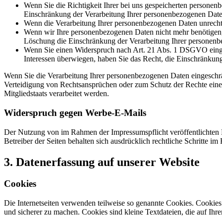
Wenn Sie die Richtigkeit Ihrer bei uns gespeicherten personenb
Einschränkung der Verarbeitung Ihrer personenbezogenen Date
Wenn die Verarbeitung Ihrer personenbezogenen Daten unrechtm
Wenn wir Ihre personenbezogenen Daten nicht mehr benötigen, 
Löschung die Einschränkung der Verarbeitung Ihrer personenb
Wenn Sie einen Widerspruch nach Art. 21 Abs. 1 DSGVO einge
Interessen überwiegen, haben Sie das Recht, die Einschränkun
Wenn Sie die Verarbeitung Ihrer personenbezogenen Daten eingeschr
Verteidigung von Rechtsansprüchen oder zum Schutz der Rechte einer 
Mitgliedstaats verarbeitet werden.
Widerspruch gegen Werbe-E-Mails
Der Nutzung von im Rahmen der Impressumspflicht veröffentlichten 
Betreiber der Seiten behalten sich ausdrücklich rechtliche Schritte
3. Datenerfassung auf unserer Website
Cookies
Die Internetseiten verwenden teilweise so genannte Cookies. Cookies
und sicherer zu machen. Cookies sind kleine Textdateien, die auf Ih