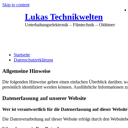
Skip to content
Lukas Technikwelten
Unterhaltungselektronik – Filmtechnik – Oldtimer
Datenschutzerklärung
Startseite
Datenschutzerklärung
Allgemeine Hinweise
Die folgenden Hinweise geben einen einfachen Überblick darüber, wa
persönlich identifiziert werden können. Ausführliche Informationen
Datenerfassung auf unserer Website
Wer ist verantwortlich für die Datenerfassung auf dieser Website
Die Datenverarbeitung auf dieser Website erfolgt durch den Website