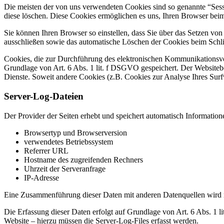
Die meisten der von uns verwendeten Cookies sind so genannte “Sess
diese löschen. Diese Cookies ermöglichen es uns, Ihren Browser be
Sie können Ihren Browser so einstellen, dass Sie über das Setzen vo
ausschließen sowie das automatische Löschen der Cookies beim Schlie
Cookies, die zur Durchführung des elektronischen Kommunikationsvor
Grundlage von Art. 6 Abs. 1 lit. f DSGVO gespeichert. Der Websitebetr
Dienste. Soweit andere Cookies (z.B. Cookies zur Analyse Ihres Surf
Server-Log-Dateien
Der Provider der Seiten erhebt und speichert automatisch Information
Browsertyp und Browserversion
verwendetes Betriebssystem
Referrer URL
Hostname des zugreifenden Rechners
Uhrzeit der Serveranfrage
IP-Adresse
Eine Zusammenführung dieser Daten mit anderen Datenquellen wird
Die Erfassung dieser Daten erfolgt auf Grundlage von Art. 6 Abs. 1 li
Website – hierzu müssen die Server-Log-Files erfasst werden.