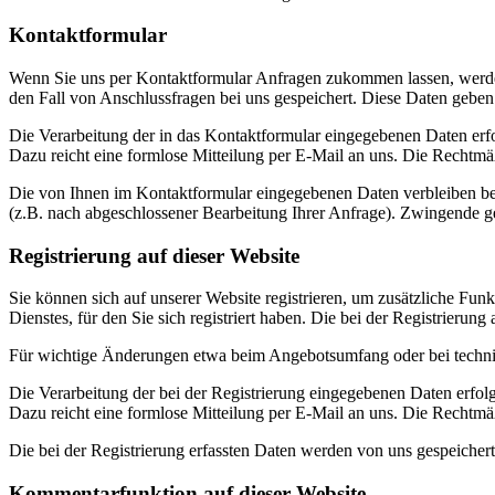
Kontaktformular
Wenn Sie uns per Kontaktformular Anfragen zukommen lassen, werde
den Fall von Anschlussfragen bei uns gespeichert. Diese Daten geben 
Die Verarbeitung der in das Kontaktformular eingegebenen Daten erfol
Dazu reicht eine formlose Mitteilung per E-Mail an uns. Die Rechtmä
Die von Ihnen im Kontaktformular eingegebenen Daten verbleiben bei 
(z.B. nach abgeschlossener Bearbeitung Ihrer Anfrage). Zwingende g
Registrierung auf dieser Website
Sie können sich auf unserer Website registrieren, um zusätzliche F
Dienstes, für den Sie sich registriert haben. Die bei der Registrier
Für wichtige Änderungen etwa beim Angebotsumfang oder bei techni
Die Verarbeitung der bei der Registrierung eingegebenen Daten erfolg
Dazu reicht eine formlose Mitteilung per E-Mail an uns. Die Rechtmäß
Die bei der Registrierung erfassten Daten werden von uns gespeichert
Kommentarfunktion auf dieser Website