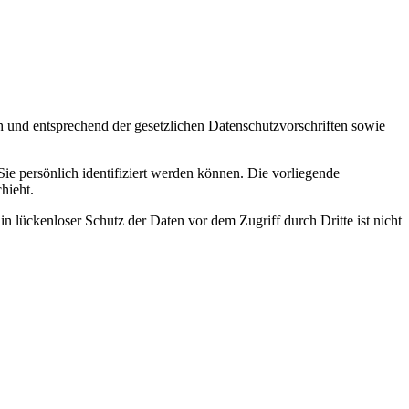
h und entsprechend der gesetzlichen Datenschutzvorschriften sowie
 persönlich identifiziert werden können. Die vorliegende
hieht.
n lückenloser Schutz der Daten vor dem Zugriff durch Dritte ist nicht